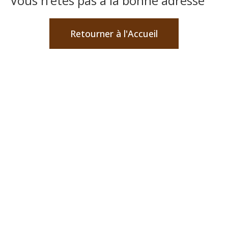
Vous n’êtes pas à la bonne adresse
Retourner à l'Accueil