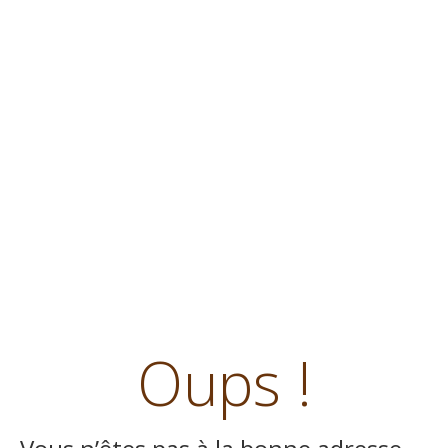
Oups !